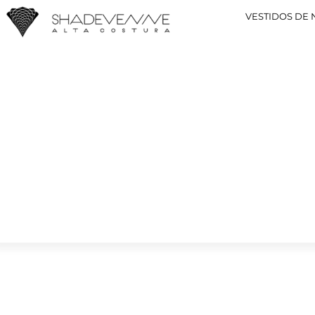
VESTIDOS DE 