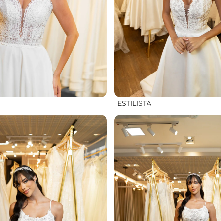
ESTILISTA