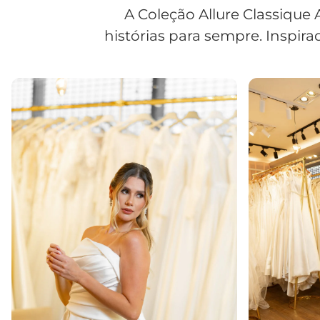
A Coleção Allure Classique 
histórias para sempre. Inspira