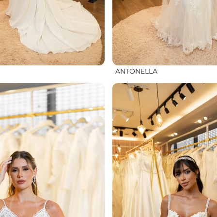
ANTONELLA