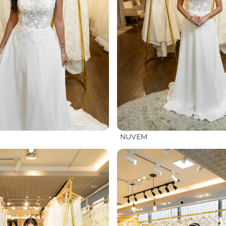
NUVEM