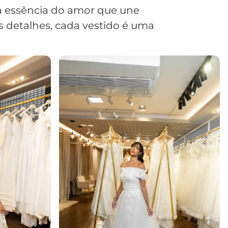
e a essência do amor que une
os detalhes, cada vestido é uma