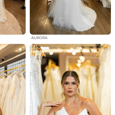
AURORA