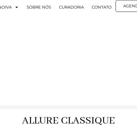
AGEN
NOIVA
SOBRE NÓS
CURADORIA
CONTATO
ALLURE CLASSIQUE