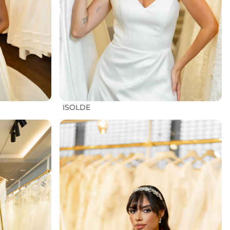
ISOLDE