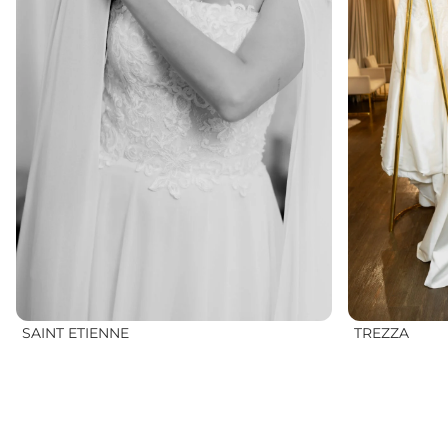
SAINT ETIENNE
TREZZA