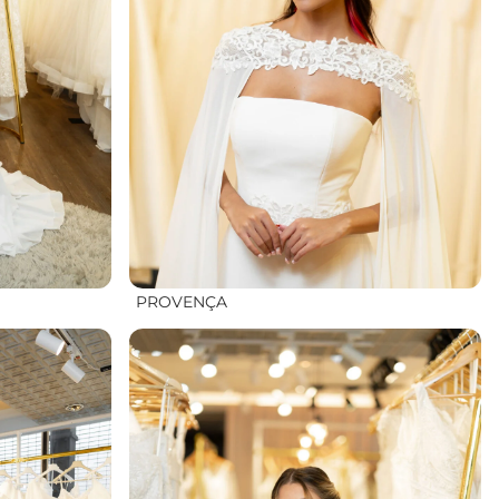
PROVENÇA