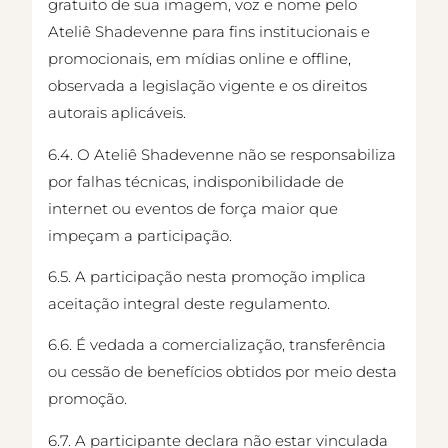
gratuito de sua imagem, voz e nome pelo
Ateliê Shadevenne para fins institucionais e
promocionais, em mídias online e offline,
observada a legislação vigente e os direitos
autorais aplicáveis.
6.4. O Ateliê Shadevenne não se responsabiliza
por falhas técnicas, indisponibilidade de
internet ou eventos de força maior que
impeçam a participação.
6.5. A participação nesta promoção implica
aceitação integral deste regulamento.
6.6. É vedada a comercialização, transferência
ou cessão de benefícios obtidos por meio desta
promoção.
6.7. A participante declara não estar vinculada