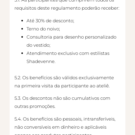
requisitos deste regulamento poderão receber:
Até 30% de desconto;
Terno do noivo;
Consultoria para desenho personalizado
do vestido;
Atendimento exclusivo com estilistas
Shadevenne.
5.2. Os benefícios são válidos exclusivamente
na primeira visita da participante ao ateliê.
5.3. Os descontos não são cumulativos com
outras promoções.
5.4. Os benefícios são pessoais, intransferíveis,
não conversíveis em dinheiro e aplicáveis