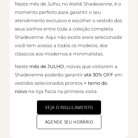
Neste mês de Julho, no Ateliê Shadevenne, é o
momento perfeito para garantir o seu
atendimento exclusivo e escolher o vestido dos
seus sonhos entre toda a coleção completa
Shadevenne. Aqui não existe arara selecionada:
você tem acesso a todos os modelos, dos
clássicos aos modernos e minimalistas.
Neste
mês de JULHO
, noivas que visitarem a
Shadevenne poderão garantir
até 30% OFF
em
vestidos selecionados prontos
+
terno do
noivo
na loja física na primeira visita.
VEJA O REGULAMENTO
AGENDE SEU HORÁRIO