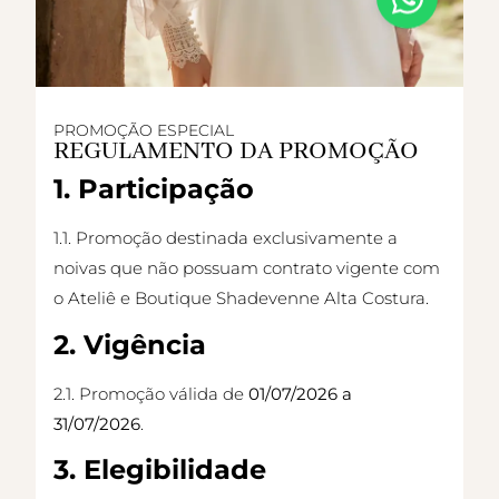
PROMOÇÃO ESPECIAL
REGULAMENTO DA PROMOÇÃO
1. Participação
1.1. Promoção destinada exclusivamente a
noivas que não possuam contrato vigente com
o Ateliê e Boutique Shadevenne Alta Costura.
2. Vigência
2.1. Promoção válida de
01/07/2026 a
31/07/2026
.
3. Elegibilidade