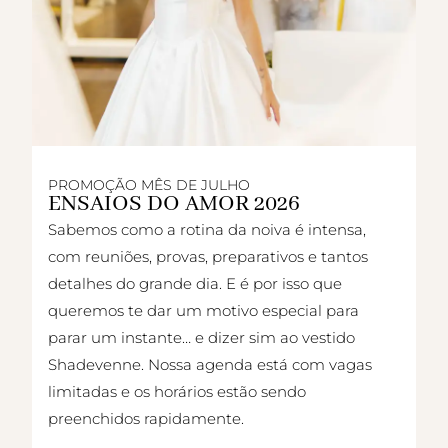
PROMOÇÃO MÊS DE JULHO
ENSAIOS DO AMOR 2026
Sabemos como a rotina da noiva é intensa,
com reuniões, provas, preparativos e tantos
detalhes do grande dia. E é por isso que
queremos te dar um motivo especial para
parar um instante… e dizer sim ao vestido
Shadevenne. Nossa agenda está com vagas
limitadas e os horários estão sendo
preenchidos rapidamente.