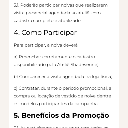
3.1. Poderão participar noivas que realizarem
visita presencial agendada ao ateliê, com
cadastro completo e atualizado.
4. Como Participar
Para participar, a noiva deverá:
a) Preencher corretamente o cadastro
disponibilizado pelo Ateliê Shadevenne;
b) Comparecer à visita agendada na loja física;
c) Contratar, durante o período promocional, a
compra ou locação de vestido de noiva dentre
os modelos participantes da campanha.
5. Benefícios da Promoção
5.1. As participantes que cumprirem todos os