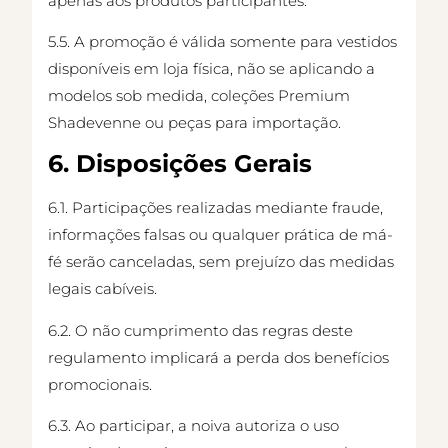
apenas aos produtos participantes.
5.5. A promoção é válida somente para vestidos
disponíveis em loja física, não se aplicando a
modelos sob medida, coleções Premium
Shadevenne ou peças para importação.
6. Disposições Gerais
6.1. Participações realizadas mediante fraude,
informações falsas ou qualquer prática de má-
fé serão canceladas, sem prejuízo das medidas
legais cabíveis.
6.2. O não cumprimento das regras deste
regulamento implicará a perda dos benefícios
promocionais.
6.3. Ao participar, a noiva autoriza o uso