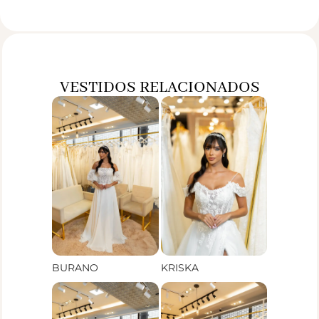
VESTIDOS RELACIONADOS
BURANO
KRISKA