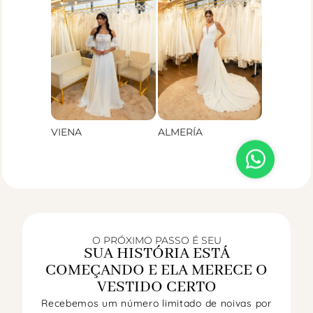
VIENA
ALMERÍA
O PRÓXIMO PASSO É SEU
SUA HISTÓRIA ESTÁ
COMEÇANDO E ELA MERECE O
VESTIDO CERTO
Recebemos um número limitado de noivas por