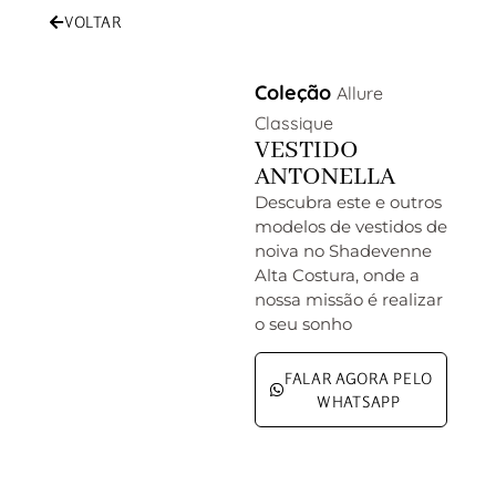
VOLTAR
Coleção
Allure
Classique
VESTIDO
ANTONELLA
Descubra este e outros
modelos de vestidos de
noiva no Shadevenne
Alta Costura, onde a
nossa missão é realizar
o seu sonho
FALAR AGORA PELO
WHATSAPP