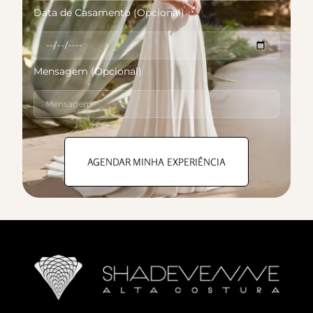
Data de Casamento (Opcional)
Mensagem (Opcional)
AGENDAR MINHA EXPERIÊNCIA