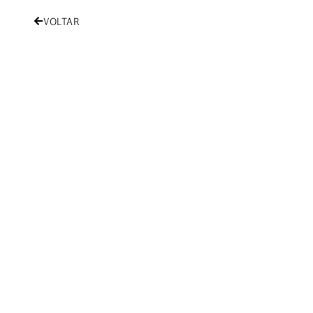
VOLTAR