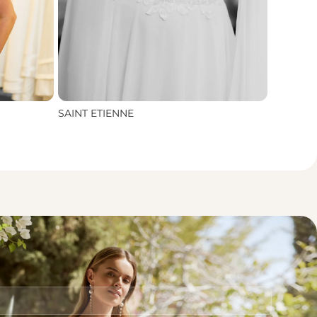
SAINT ETIENNE