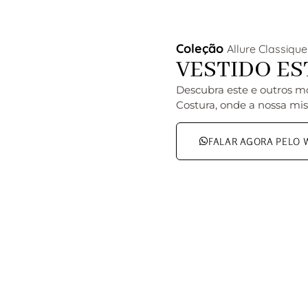
Coleção
Allure Classique
VESTIDO ES
Descubra este e outros m
Costura, onde a nossa mis
FALAR AGORA PELO