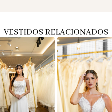
VESTIDOS RELACIONADOS