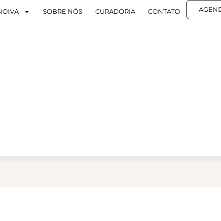
AGEN
NOIVA
SOBRE NÓS
CURADORIA
CONTATO