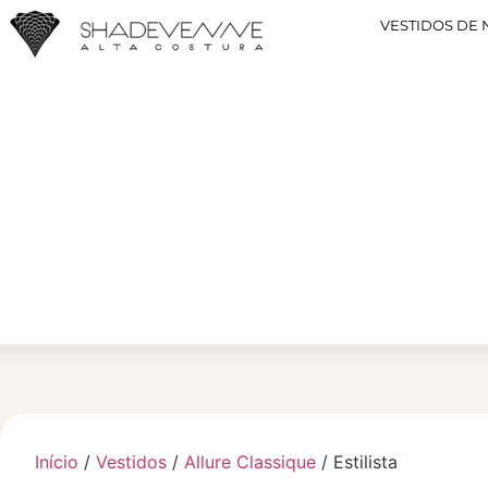
VESTIDOS DE 
Início
/
Vestidos
/
Allure Classique
/ Estilista