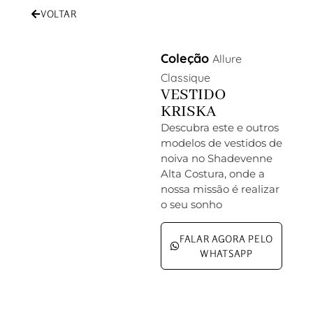
VOLTAR
Coleção
Allure
Classique
VESTIDO
KRISKA
Descubra este e outros
modelos de vestidos de
noiva no Shadevenne
Alta Costura, onde a
nossa missão é realizar
o seu sonho
FALAR AGORA PELO
WHATSAPP