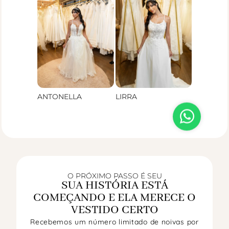
ANTONELLA
LIRRA
O PRÓXIMO PASSO É SEU
SUA HISTÓRIA ESTÁ
COMEÇANDO E ELA MERECE O
VESTIDO CERTO
Recebemos um número limitado de noivas por