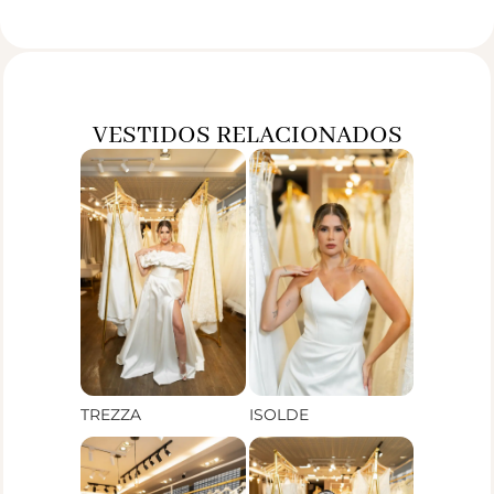
VESTIDOS RELACIONADOS
TREZZA
ISOLDE