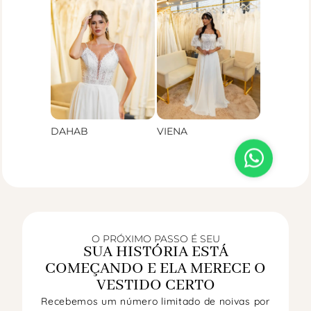
DAHAB
VIENA
O PRÓXIMO PASSO É SEU
SUA HISTÓRIA ESTÁ
COMEÇANDO E ELA MERECE O
VESTIDO CERTO
Recebemos um número limitado de noivas por