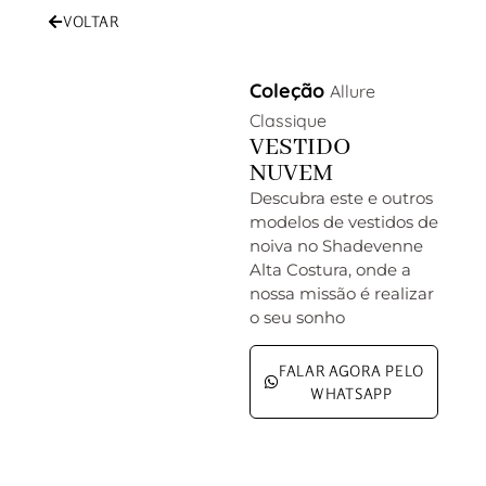
VOLTAR
Coleção
Allure
Classique
VESTIDO
NUVEM
Descubra este e outros
modelos de vestidos de
noiva no Shadevenne
Alta Costura, onde a
nossa missão é realizar
o seu sonho
FALAR AGORA PELO
WHATSAPP