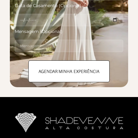
Data de Casamento (Opcional)
Mensagem (Opcional)
AGENDAR MINHA EXPERIÊNCIA