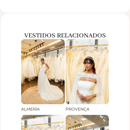
VESTIDOS RELACIONADOS
ALMERÍA
PROVENÇA