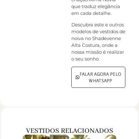
que traduz elegância
em cada detalhe.
Descubra este e outros
modelos de vestidos de
noiva no Shadevenne
Alta Costura, onde a
nossa missão é realizar
o seu sonho
FALAR AGORA PELO
WHATSAPP
VESTIDOS RELACIONADOS