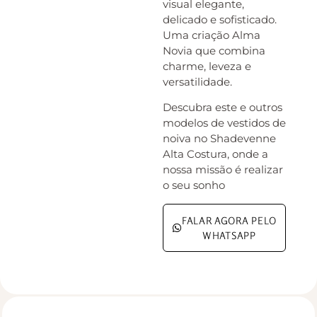
visual elegante,
delicado e sofisticado.
Uma criação Alma
Novia que combina
charme, leveza e
versatilidade.
Descubra este e outros
modelos de vestidos de
noiva no Shadevenne
Alta Costura, onde a
nossa missão é realizar
o seu sonho
FALAR AGORA PELO
WHATSAPP