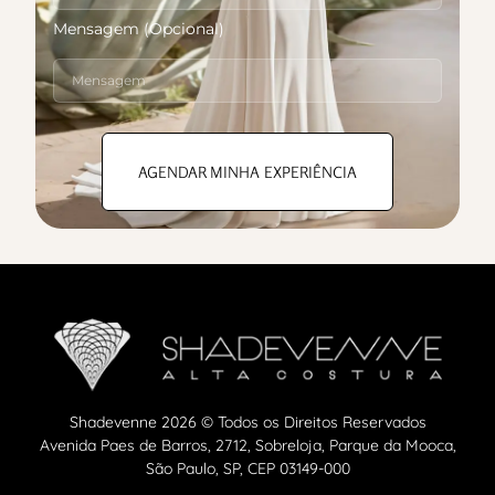
Mensagem (Opcional)
AGENDAR MINHA EXPERIÊNCIA
Shadevenne 2026 © Todos os Direitos Reservados
Avenida Paes de Barros, 2712, Sobreloja, Parque da Mooca,
São Paulo, SP, CEP 03149-000