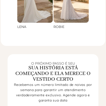
LENA
ROBIE
O PRÓXIMO PASSO É SEU
SUA HISTÓRIA ESTÁ
COMEÇANDO E ELA MERECE O
VESTIDO CERTO
Recebemos um número limitado de noivas por
semana para garantir um atendimento
verdadeiramente exclusivo. Agende agora e
garanta sua data