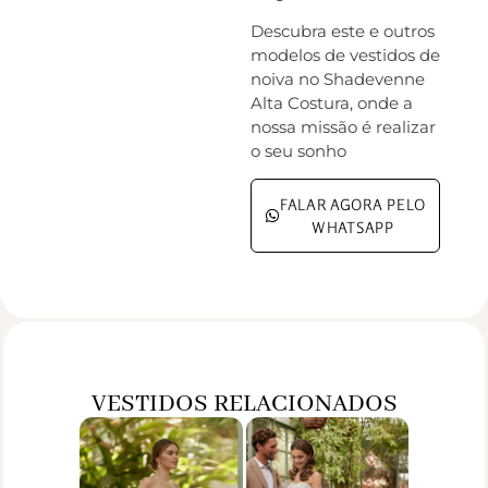
Descubra este e outros
modelos de vestidos de
noiva no Shadevenne
Alta Costura, onde a
nossa missão é realizar
o seu sonho
FALAR AGORA PELO
WHATSAPP
VESTIDOS RELACIONADOS