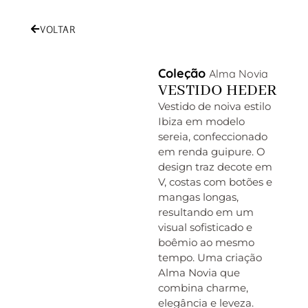
VOLTAR
Coleção
Alma Novia
VESTIDO HEDER
Vestido de noiva estilo
Ibiza em modelo
sereia, confeccionado
em renda guipure. O
design traz decote em
V, costas com botões e
mangas longas,
resultando em um
visual sofisticado e
boêmio ao mesmo
tempo. Uma criação
Alma Novia que
combina charme,
elegância e leveza.