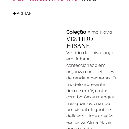
VOLTAR
Coleção
Alma Novia
VESTIDO
HISANE
Vestido de noiva longo
em linha A,
confeccionado em
organza com detalhes
de renda e pedrarias. O
modelo apresenta
decote em V, costas
com botões e mangas
três quartos, criando
um visual elegante e
delicado. Uma criação
exclusiva Alma Novia
que combina