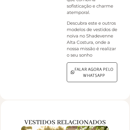
sofisticação e charme
atemporal.
Descubra este e outros
modelos de vestidos de
noiva no Shadevenne
Alta Costura, onde a
nossa missão é realizar
o seu sonho
FALAR AGORA PELO
WHATSAPP
VESTIDOS RELACIONADOS