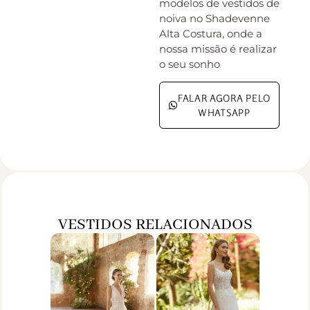
modelos de vestidos de
noiva no Shadevenne
Alta Costura, onde a
nossa missão é realizar
o seu sonho
FALAR AGORA PELO
WHATSAPP
VESTIDOS RELACIONADOS