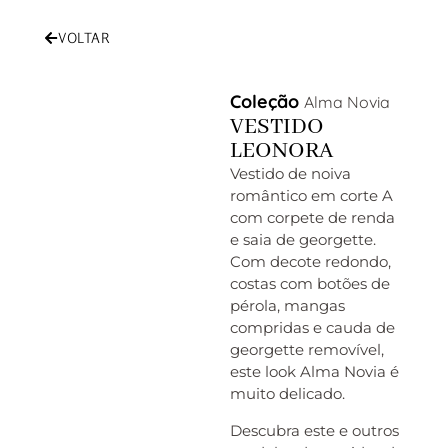
VOLTAR
Coleção
Alma Novia
VESTIDO
LEONORA
Vestido de noiva
romântico em corte A
com corpete de renda
e saia de georgette.
Com decote redondo,
costas com botões de
pérola, mangas
compridas e cauda de
georgette removível,
este look Alma Novia é
muito delicado.
Descubra este e outros