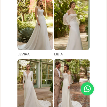
LEVIRA
LIBIA