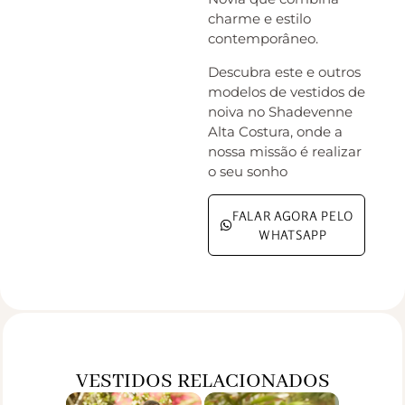
charme e estilo
contemporâneo.
Descubra este e outros
modelos de vestidos de
noiva no Shadevenne
Alta Costura, onde a
nossa missão é realizar
o seu sonho
FALAR AGORA PELO
WHATSAPP
VESTIDOS RELACIONADOS