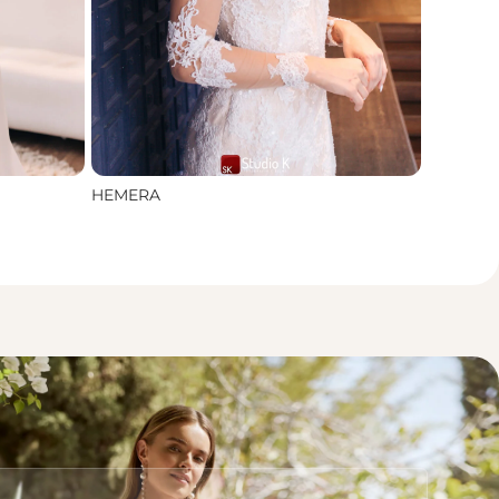
HEMERA