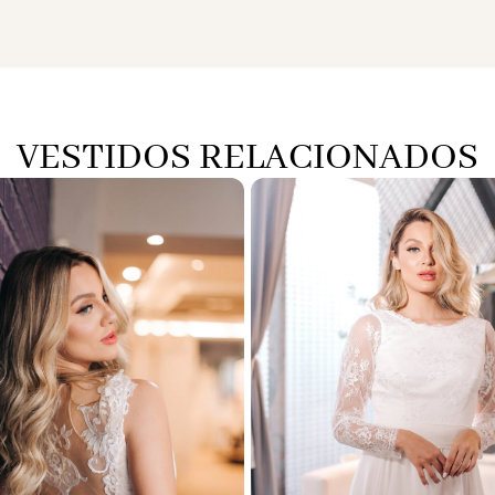
VESTIDOS RELACIONADOS