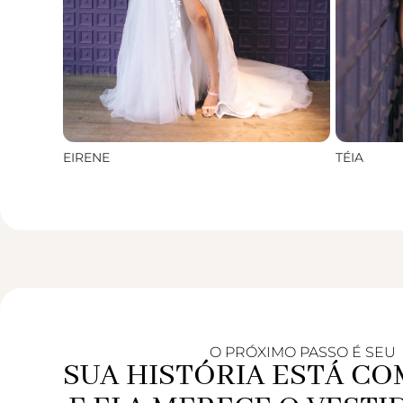
EIRENE
TÉIA
O PRÓXIMO PASSO É SEU
SUA HISTÓRIA ESTÁ C