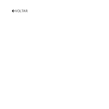
VOLTAR