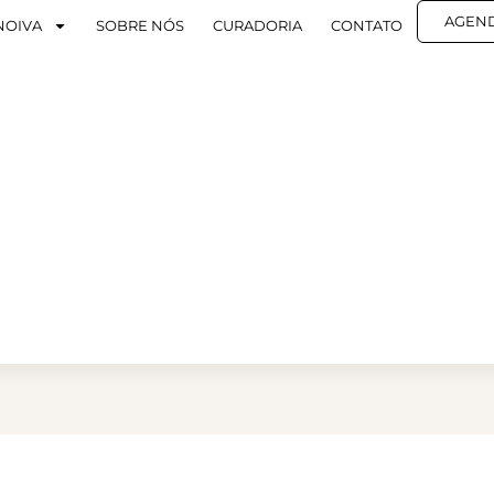
AGEN
NOIVA
SOBRE NÓS
CURADORIA
CONTATO