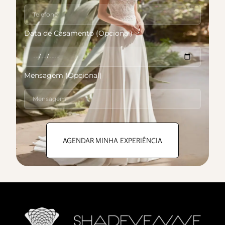
Data de Casamento (Opcional)
Mensagem (Opcional)
AGENDAR MINHA EXPERIÊNCIA