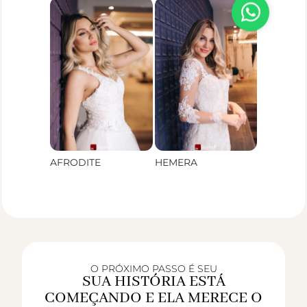
AFRODITE
HEMERA
O PRÓXIMO PASSO É SEU
SUA HISTÓRIA ESTÁ
COMEÇANDO E ELA MERECE O