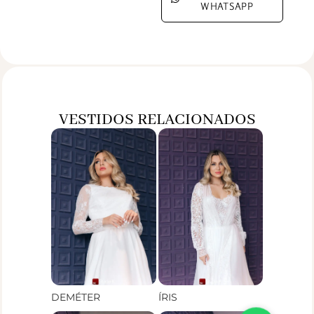
WHATSAPP
VESTIDOS RELACIONADOS
DEMÉTER
ÍRIS