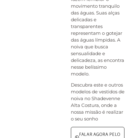
movimento tranquilo
das águas. Suas alças
delicadas e
transparentes
representam o gotejar
das águas límpidas. A
noiva que busca
sensualidade e
delicadeza, as encontra
nesse belíssimo
modelo.
Descubra este e outros
modelos de vestidos de
noiva no Shadevenne
Alta Costura, onde a
nossa missão é realizar
o seu sonho
FALAR AGORA PELO