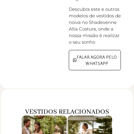
Descubra este e outros
modelos de vestidos de
noiva no Shadevenne
Alta Costura, onde a
nossa missão é realizar
o seu sonho
FALAR AGORA PELO
WHATSAPP
VESTIDOS RELACIONADOS